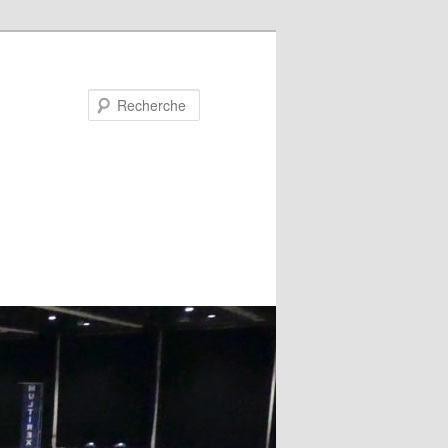
Recherche