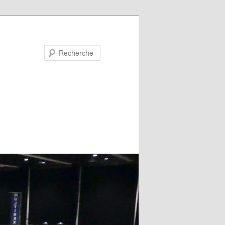
Recherche