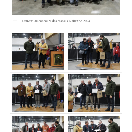
Lauréats au concours des réseaux RailExpo 2024