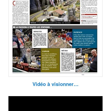
Vidéo à visionner…