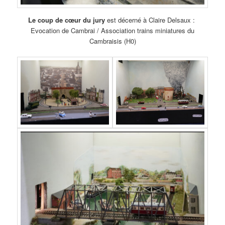
Le coup de cœur du jury
est décerné à Claire Delsaux :
Evocation de Cambrai / Association trains miniatures du
Cambraisis (H0)