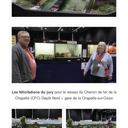
Les félicitations du jury
pour le réseau du Chemin de fer de la
Chapelle (CFC) Dépôt Nord + gare de la Chapelle-sur-Cisse