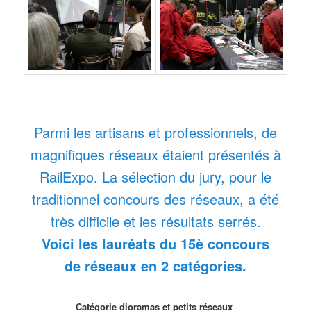
Parmi les artisans et professionnels, de
magnifiques réseaux étaient présentés à
RailExpo. La sélection du jury, pour le
traditionnel concours des réseaux, a été
très difficile et les résultats serrés.
Voici les lauréats du 15è concours
de réseaux en 2 catégories.
Catégorie dioramas et petits réseaux