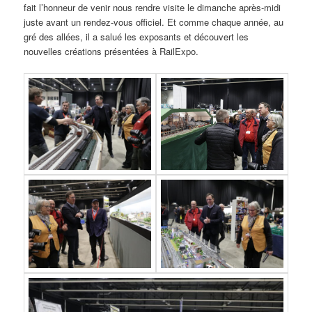
fait l’honneur de venir nous rendre visite le dimanche après-midi
juste avant un rendez-vous officiel. Et comme chaque année, au
gré des allées, il a salué les exposants et découvert les
nouvelles créations présentées à RailExpo.