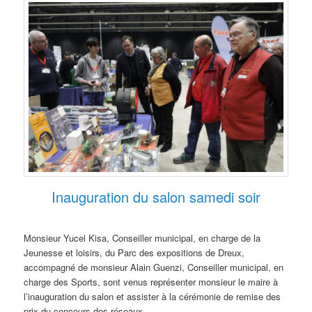
Inauguration du salon samedi soir
Monsieur Yucel Kisa, Conseiller municipal, en charge de la
Jeunesse et loisirs, du Parc des expositions de Dreux,
accompagné de monsieur Alain Guenzi, Conseiller municipal, en
charge des Sports, sont venus représenter monsieur le maire à
l’inauguration du salon et assister à la cérémonie de remise des
prix du concours des réseaux.