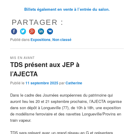
Billets également en vente à l’entrée du salon.
PARTAGER :
Publié dans
Expositions
,
Non classé
MIS EN AVANT
TDS présent aux JEP à
l’AJECTA
Publié le
11 septembre 2025
par
Catherine
Dans le cadre des Journées européennes du patrimoine qui
auront lieu les 20 et 21 septembre prochains, l’AJECTA organise
dans son dépôt à Longueville (77), de 10h à 18h, une exposition
de modélisme ferroviaire et des navettes Longueville/Provins en
train vapeur.
TDS sera présent avec un grand réseau en G et présentera