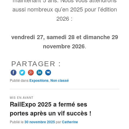
aussi nombreux qu’en 2025 pour l’édition
2026 :
vendredi 27, samedi 28 et dimanche 29
novembre 2026
.
PARTAGER :
Publié dans
Expositions
,
Non classé
MIS EN AVANT
RailExpo 2025 a fermé ses
portes après un vif succès !
Publié le
30 novembre 2025
par
Catherine