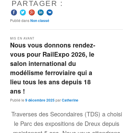
PARTAGER :
Publié dans
Non classé
MIS EN AVANT
Nous vous donnons rendez-
vous pour RailExpo 2026, le
salon international du
modélisme ferroviaire qui a
lieu tous les ans depuis 18
ans !
Publié le
9 décembre 2025
par
Catherine
Traverses des Secondaires (TDS) a choisi
le Parc des expositions de Dreux depuis
maintenant 5 ans. Nous vous attendrons