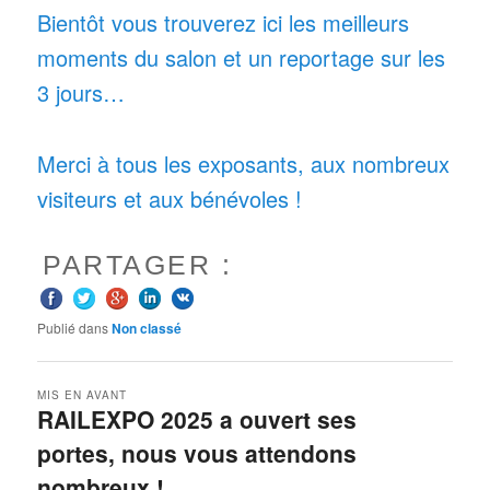
Bientôt vous trouverez ici les meilleurs
moments du salon et un reportage sur les
3 jours…
Merci à tous les exposants, aux nombreux
visiteurs et aux bénévoles !
PARTAGER :
Publié dans
Non classé
MIS EN AVANT
RAILEXPO 2025 a ouvert ses
portes, nous vous attendons
nombreux !