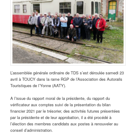
L’assemblée générale ordinaire de TDS s’est déroulée samedi 23
avril à TOUCY dans la rame RGP de l’Association des Autorails
Touristiques de l’Yonne (AATY).
A l’issue du rapport moral de la présidente, du rapport du
vérificateur aux comptes suivi de la présentation du bilan
financier 2021 par le trésorier, des activités futures présentées
par la présidente et de leur approbation, il a été procédé à
l’élection des membres candidats aux postes à renouveler au
conseil d’administration.